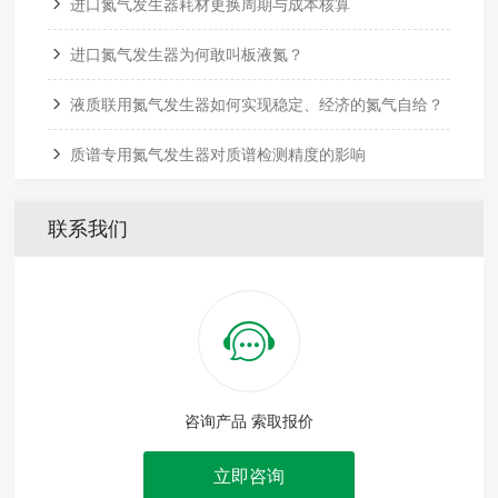
进口氮气发生器耗材更换周期与成本核算
进口氮气发生器为何敢叫板液氮？
液质联用氮气发生器如何实现稳定、经济的氮气自给？
质谱专用氮气发生器对质谱检测精度的影响
联系我们
咨询产品 索取报价
立即咨询