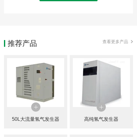
推荐产品
查看更多产品
50L大流量氢气发生器
高纯氢气发生器