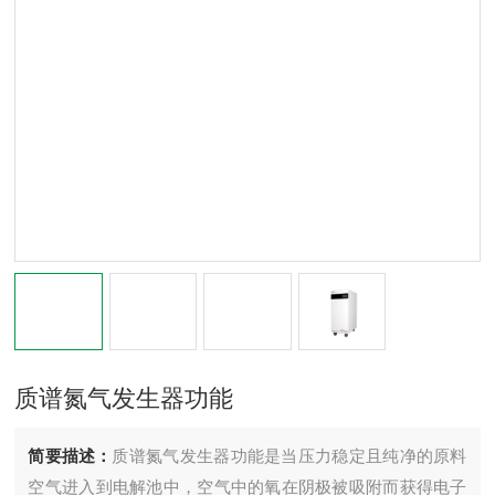
质谱氮气发生器功能
简要描述：
质谱氮气发生器功能是当压力稳定且纯净的原料
空气进入到电解池中，空气中的氧在阴极被吸附而获得电子