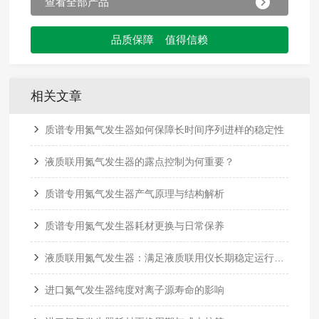
查看全部产品
品质保障 值得信赖
相关文章
质谱专用氮气发生器如何保障长时间序列进样的稳定性
液质联用氮气发生器的露点控制为何重要？
质谱专用氮气发生器产气原理与结构解析
质谱专用氮气发生器耗材更换与日常保养
液质联用氮气发生器：满足液质联用仪长期稳定运行需求
进口氮气发生器纯度对离子源寿命的影响