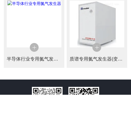
半导体行业专用氮气发生器
质谱专用氮气发生器(变压吸附)
扫码加微信
访问手机端