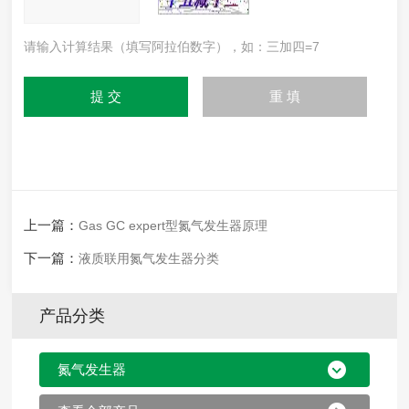
请输入计算结果（填写阿拉伯数字），如：三加四=7
上一篇：
Gas GC expert型氮气发生器原理
下一篇：
液质联用氮气发生器分类
产品分类
氮气发生器