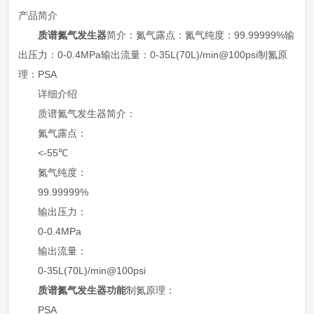
产品简介
质谱氮气发生器
简介：氮气露点：氮气纯度：99.99999%输
出压力：0-0.4MPa输出流量：0-35L(70L)/min@100psi制氮原
理：PSA
详细介绍
质谱氮气发生器简介：
氮气露点：
<-55℃
氮气纯度：
99.99999%
输出压力：
0-0.4MPa
输出流量：
0-35L(70L)/min@100psi
质谱氮气发生器功能
制氮原理：
PSA