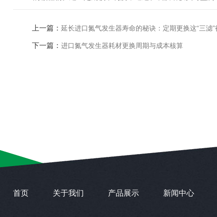
上一篇：
延长进口氮气发生器寿命的秘诀：定期更换这“三滤”
下一篇：
进口氮气发生器耗材更换周期与成本核算
首页
关于我们
产品展示
新闻中心