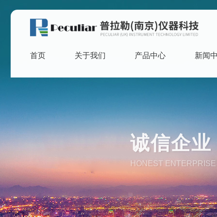
首页
关于我们
产品中心
新闻
诚信企业 
HONEST ENTERPRISE 