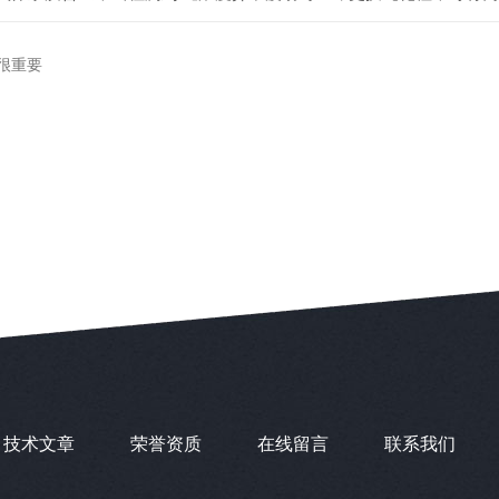
很重要
技术文章
荣誉资质
在线留言
联系我们