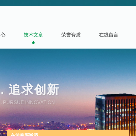
中心
技术文章
荣誉资质
在线留言
. 追求创新
. PURSUE INNOVATION