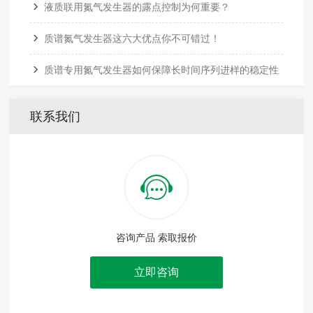
液质联用氮气发生器的露点控制为何重要？
质谱氮气发生器这六大优点你不可错过！
质谱专用氮气发生器如何保障长时间序列进样的稳定性
联系我们
咨询产品 索取报价
立即咨询