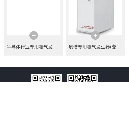
半导体行业专用氮气发生器
质谱专用氮气发生器(变压吸附)
扫码加微信
访问手机端
版权所有©2026 英国普拉勒科技有限公司-普拉勒（南京）仪器科技
有限公司 All Rights Reserved
备案号：
sitemap.xml