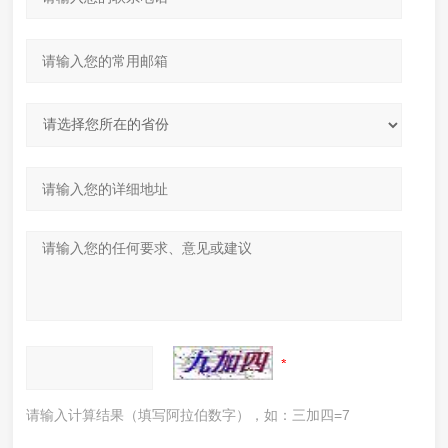
请输入计算结果（填写阿拉伯数字），如：三加四=7