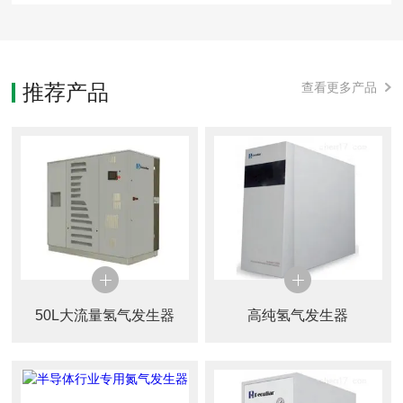
推荐产品
查看更多产品
50L大流量氢气发生器
高纯氢气发生器