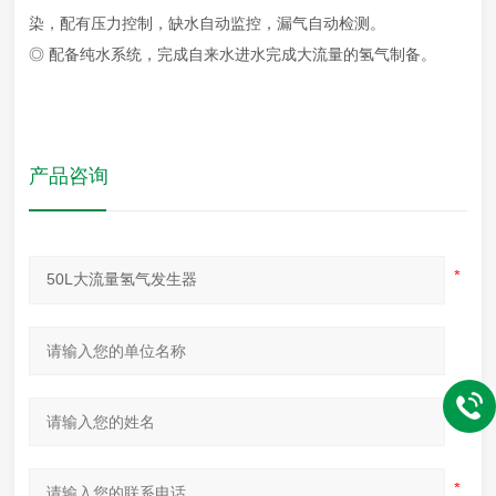
染，配有压力控制，缺水自动监控，漏气自动检测。
◎ 配备纯水系统，完成自来水进水完成大流量的氢气制备。
产品咨询