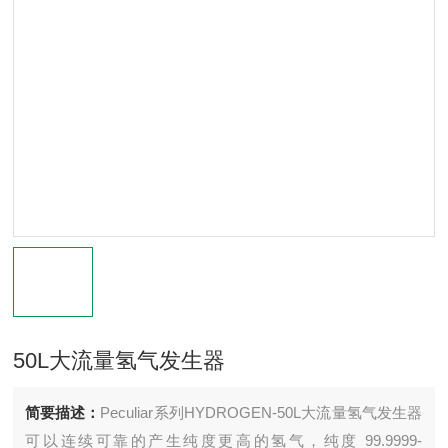
50L大流量氢气发生器
简要描述：
Peculiar系列HYDROGEN-50L大流量氢气发生器
可以连续可靠的产生纯度更高的氢气，纯度 99.9999-