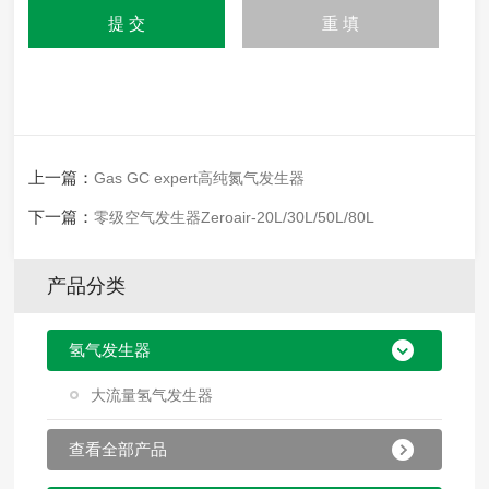
上一篇：
Gas GC expert高纯氮气发生器
下一篇：
零级空气发生器Zeroair-20L/30L/50L/80L
产品分类
氢气发生器
大流量氢气发生器
查看全部产品