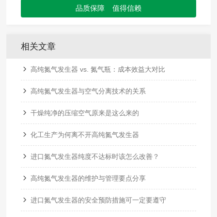
品质保障 值得信赖
相关文章
高纯氮气发生器 vs. 氮气瓶：成本效益大对比
高纯氮气发生器与空气分离技术的关系
干燥纯净的压缩空气原来是这么来的
化工生产为何离不开高纯氮气发生器
进口氮气发生器纯度不达标时该怎么改善？
高纯氮气发生器的维护与管理要点分享
进口氮气发生器的安全预防措施可一定要遵守