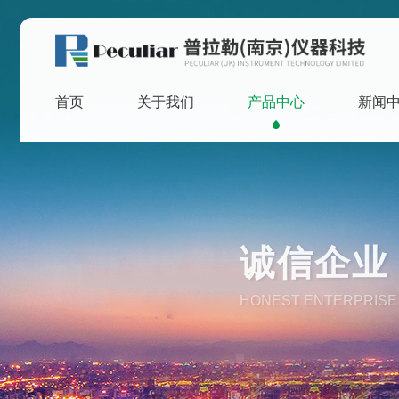
首页
关于我们
产品中心
新闻
诚信企业 
HONEST ENTERPRISE 