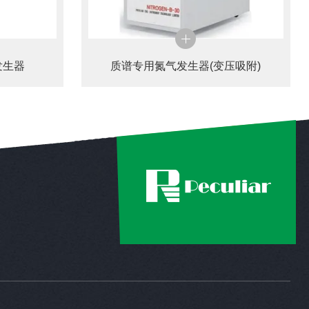
发生器
质谱专用氮气发生器(变压吸附)