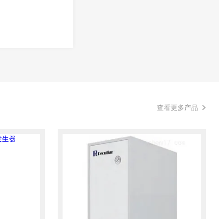
查看更多产品