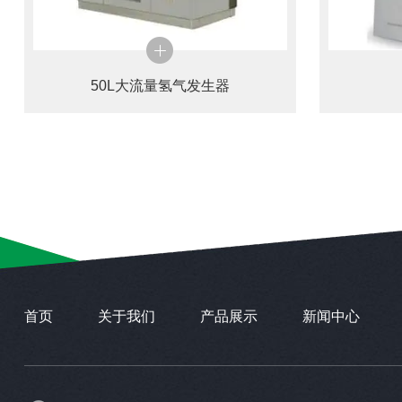
50L大流量氢气发生器
首页
关于我们
产品展示
新闻中心