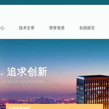
中心
技术文章
荣誉资质
在线留言
. 追求创新
. PURSUE INNOVATION