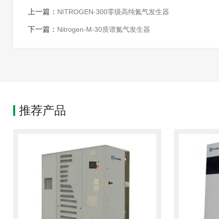
上一篇：
NITROGEN-300零级高纯氮气发生器
下一篇：
Nitrogen-M-30质谱氮气发生器
推荐产品