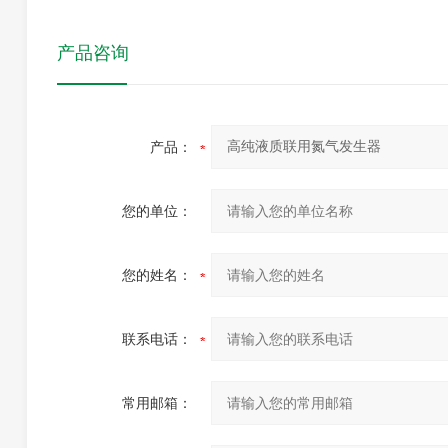
产品咨询
产品：
您的单位：
您的姓名：
联系电话：
常用邮箱：