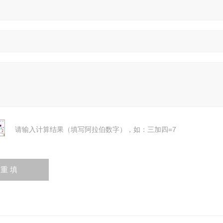
请输入计算结果（填写阿拉伯数字），如：三加四=7