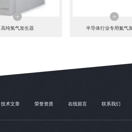
高纯氢气发生器
半导体行业专用氮气
技术文章
荣誉资质
在线留言
联系我们