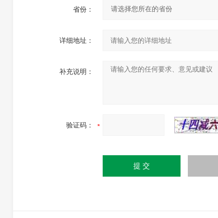
省份：
详细地址：
补充说明：
验证码：