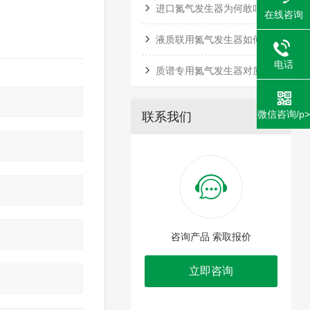
进口氮气发生器为何敢叫板液氮？
在线咨询
液质联用氮气发生器如何实现稳定、经济的氮气自给？
电话
质谱专用氮气发生器对质谱检测精度的影响
微信咨询/p>
联系我们
咨询产品 索取报价
立即咨询