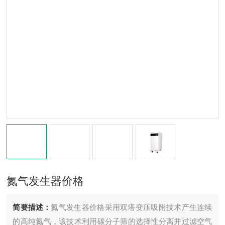
氮气发生器价格
简要描述：
氮气发生器价格采用双塔变压吸附技术产生连续
的高纯氮气，该技术利用碳分子筛的选择性分离并过滤空气