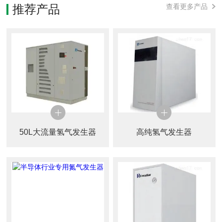
推荐产品
查看更多产品
50L大流量氢气发生器
高纯氢气发生器