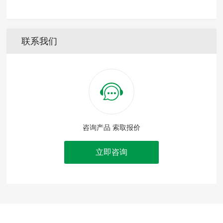
联系我们
咨询产品 索取报价
立即咨询