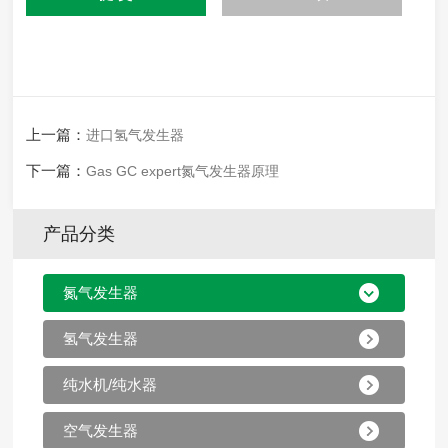
上一篇：
进口氢气发生器
下一篇：
Gas GC expert氮气发生器原理
产品分类
氮气发生器
氢气发生器
纯水机/纯水器
空气发生器