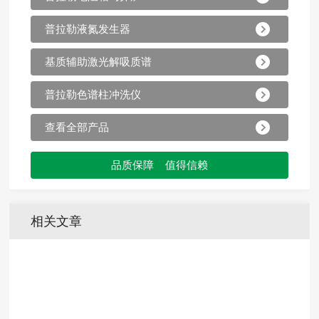
普拉勒液氮发生器
基质辅助激光解吸质谱
普拉勒色谱柱冲洗仪
查看全部产品
品质保障 值得信赖
相关文章