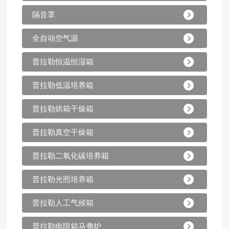
隔音罩
全自动空气源
普拉勒恒温恒湿箱
普拉勒低温培养箱
普拉勒烘箱干燥箱
普拉勒真空干燥箱
普拉勒二氧化碳培养箱
普拉勒光照培养箱
普拉勒人工气候箱
普拉勒电阻箱马弗炉