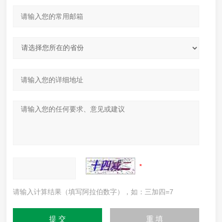
请输入计算结果（填写阿拉伯数字），如：三加四=7