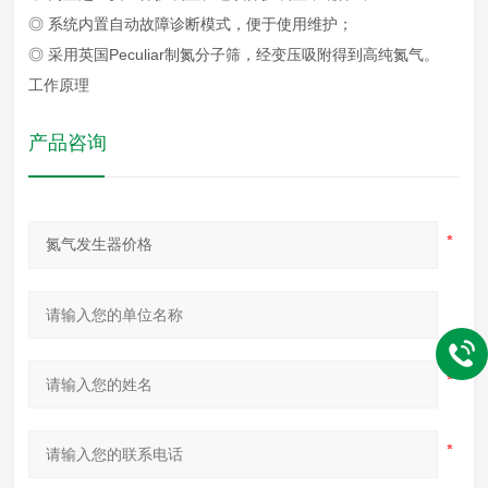
◎ 系统内置自动故障诊断模式，便于使用维护；
◎ 采用英国Peculiar制氮分子筛，经变压吸附得到高纯氮气。
工作原理
产品咨询