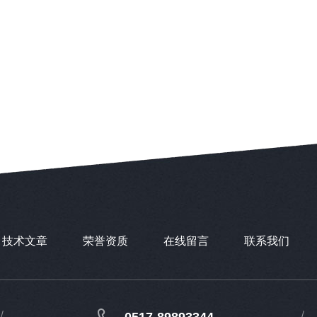
技术文章
荣誉资质
在线留言
联系我们