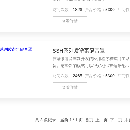
访问次数：
1826
产品价格：
5300
厂商性
查看详情
SSH系列质谱泵隔音罩
质谱泵隔音罩新开发的应用程序模式（主动
备。这些新的模式可以很好地保护适陪配和改装
访问次数：
2465
产品价格：
5300
厂商性
查看详情
共 3 条记录，当前 1 / 1 页 首页 上一页 下一页 