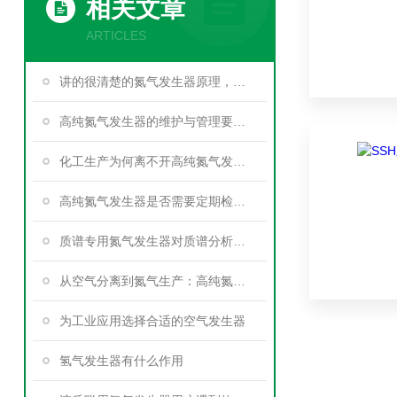
相关文章
ARTICLES
讲的很清楚的氮气发生器原理，快来学习
高纯氮气发生器的维护与管理要点分享
化工生产为何离不开高纯氮气发生器
高纯氮气发生器是否需要定期检修和维修？
质谱专用氮气发生器对质谱分析效率的提升
从空气分离到氮气生产：高纯氮气发生器的全过程
为工业应用选择合适的空气发生器
氢气发生器有什么作用