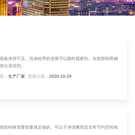
面板保持可见，洗涤程序的进展可以随时观察到。在前部和两侧
排出清洗剂。
质：
生产厂家
更新日期：
2020-10-29
室的特殊需要而量身定做的。可以干净清爽而且非常节约空间地