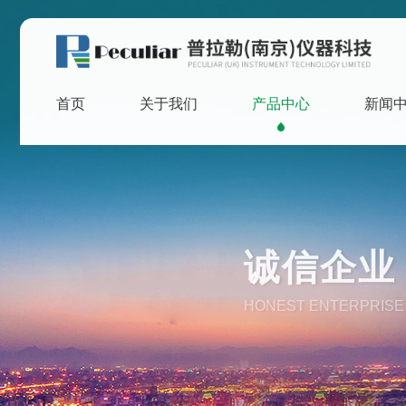
首页
关于我们
产品中心
新闻
诚信企业 
HONEST ENTERPRISE 