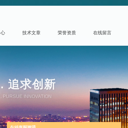
中心
技术文章
荣誉资质
在线留言
. 追求创新
. PURSUE INNOVATION