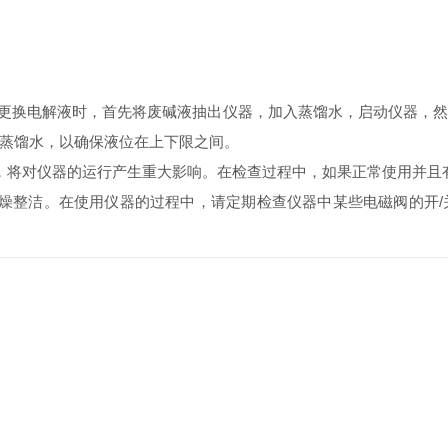
换电解液时，首先将废碱液抽出仪器，加入蒸馏水，启动仪器，然后
蒸馏水，以确保液位在上下限之间。
将对仪器的运行产生重大影响。在检查过程中，如果正常使用并且
整洁。在使用仪器的过程中，请定期检查仪器中某些电磁阀的开/