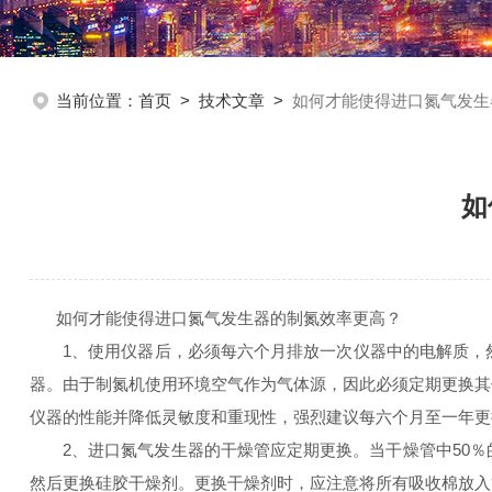
当前位置：
首页
>
技术文章
>
如何才能使得进口氮气发生
如
如何才能使得进口氮气发生器的制氮效率更高？
1、使用仪器后，必须每六个月排放一次仪器中的电解质，然后
器。由于制氮机使用环境空气作为气体源，因此必须定期更换其
仪器的性能并降低灵敏度和重现性，强烈建议每六个月至一年更
2、进口氮气发生器的干燥管应定期更换。当干燥管中50％
然后更换硅胶干燥剂。更换干燥剂时，应注意将所有吸收棉放入