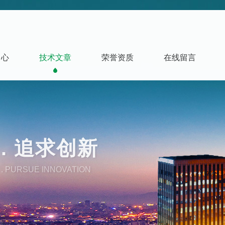
中心
技术文章
荣誉资质
在线留言
. 追求创新
. PURSUE INNOVATION