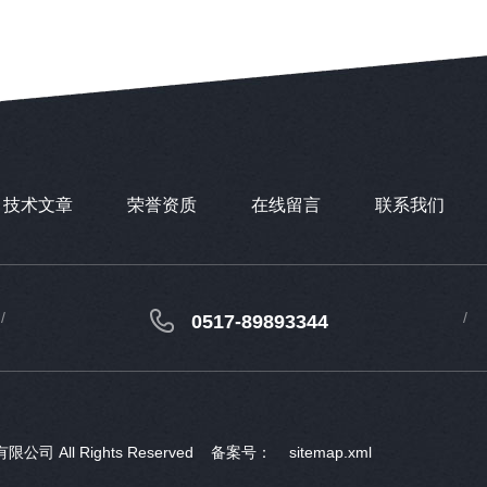
技术文章
荣誉资质
在线留言
联系我们
0517-89893344
ll Rights Reserved
备案号：
sitemap.xml