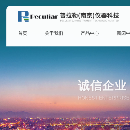
首页
关于我们
产品中心
新闻
诚信企业 
HONEST ENTERPRISE 