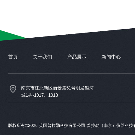
首页
关于我们
产品展示
新闻中心
南京市江北新区丽景路51号明发银河
城1栋-1917、1918
版权所有©2026 英国普拉勒科技有限公司-普拉勒（南京）仪器科技有限公司 A