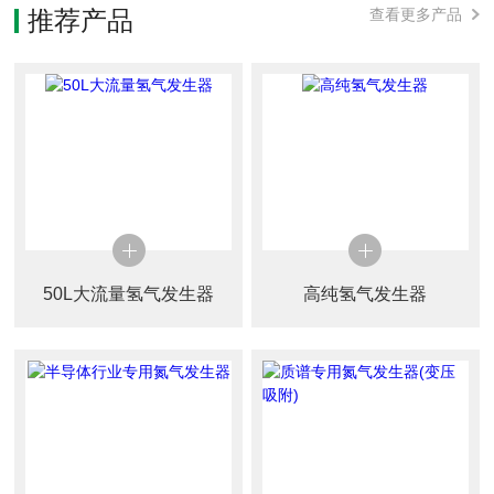
推荐产品
查看更多产品
50L大流量氢气发生器
高纯氢气发生器