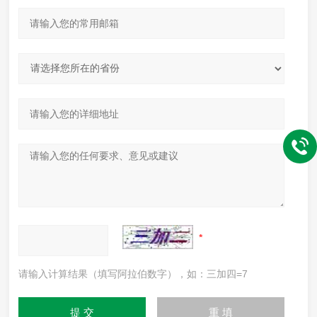
请输入计算结果（填写阿拉伯数字），如：三加四=7