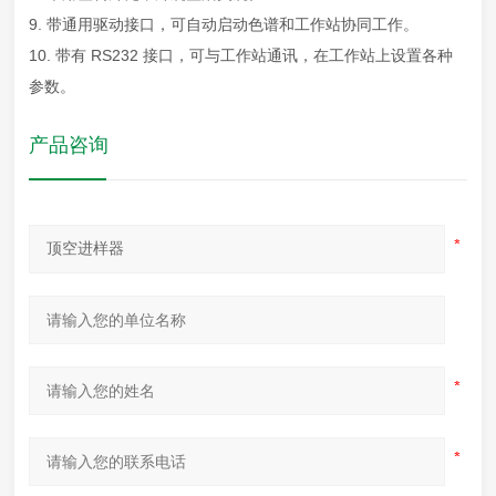
9. 带通用驱动接口，可自动启动色谱和工作站协同工作。
10. 带有 RS232 接口，可与工作站通讯，在工作站上设置各种
参数。
产品咨询