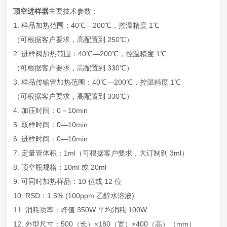
顶空进样器
主要技术参数：
1. 样品加热范围：40℃—200℃，控温精度 1℃
（可根据客户要求，高配置到 250℃）
2. 进样阀加热范围：40℃—200℃，控温精度 1℃
（可根据客户要求，高配置到 330℃）
3. 样品传输管加热范围：40℃—200℃，控温精度 1℃
（可根据客户要求，高配置到 330℃）
4. 加压时间：0－10min
5. 取样时间：0—10min
6. 进样时间：0—10min
7. 定量管体积：1ml（可根据客户要求，大订制到 3ml）
8. 顶空瓶规格：10ml 或 20ml
9. 可同时加热样品：10 位或 12 位
10. RSD：1.5% (100ppm 乙醇水溶液)
11. 消耗功率：峰值 350W 平均消耗 100W
12. 外型尺寸：500（长）×180（宽）×400（高）（mm）