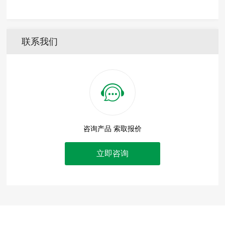
联系我们
咨询产品 索取报价
立即咨询