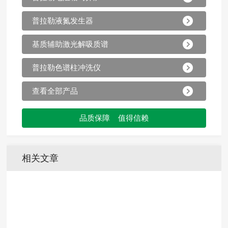
普拉勒液氮发生器
基质辅助激光解吸质谱
普拉勒色谱柱冲洗仪
查看全部产品
品质保障 值得信赖
相关文章