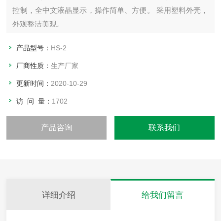
控制，全中文液晶显示，操作简单、方便。 采用塑料外壳，
外观整洁美观。
产品型号：
HS-2
厂商性质：
生产厂家
更新时间：
2020-10-29
访 问 量：
1702
产品咨询
联系我们
详细介绍
给我们留言