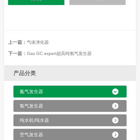
上一篇：
气体净化器
下一篇：
Gas GC expert超高纯氢气发生器
产品分类
氮气发生器
氢气发生器
纯水机/纯水器
空气发生器