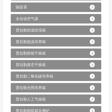
隔音罩
全自动空气源
普拉勒恒温恒湿箱
普拉勒低温培养箱
普拉勒烘箱干燥箱
普拉勒真空干燥箱
普拉勒二氧化碳培养箱
普拉勒光照培养箱
普拉勒人工气候箱
普拉勒电阻箱马弗炉