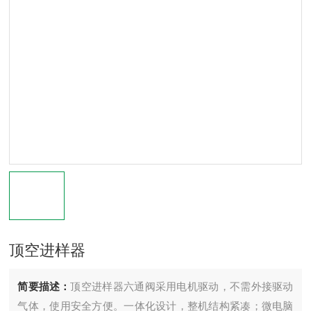
顶空进样器
简要描述：
顶空进样器六通阀采用电机驱动，不需外接驱动
气体，使用安全方便。一体化设计，整机结构紧凑；微电脑