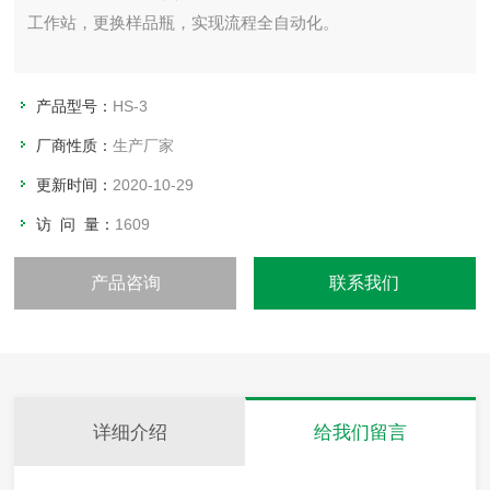
工作站，更换样品瓶，实现流程全自动化。
产品型号：
HS-3
厂商性质：
生产厂家
更新时间：
2020-10-29
访 问 量：
1609
产品咨询
联系我们
详细介绍
给我们留言