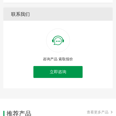
联系我们
咨询产品 索取报价
立即咨询
推荐产品
查看更多产品