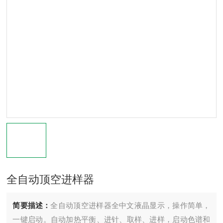
全自动顶空进样器
简要描述：
全自动顶空进样器全中文液晶显示，操作简单，
一键启动。自动加热平衡、进针、取样、进样，启动色谱和