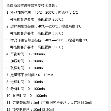
全自动顶空进样器
主要技术参数：
1. 样品加热范围：40℃—200℃，控温精度 1℃
（可根据客户要求，高配置到 250℃）
2. 进样阀加热范围：40℃—200℃，控温精度 1℃
（可根据客户要求
，
高配置到 330℃）
3. 样品传输管加热范围：40℃—200℃，控温精度 1℃
（可根据客户要求，高配置到 330℃）
4. 平衡时间：0－100min
5. 加压时间：0－10min
6. 取样时间：0—10min
7. 定量环平衡时间：0－10min
8. 进样时间：0—10min
9. 分析时间：0—100min
10. 吹扫时间：0—100min
11. 定量管体积：1ml（可根据客户要求，大订制到 3ml）
12. 顶空瓶规格：10ml 或 20ml