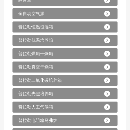
隔音罩
全自动空气源
普拉勒恒温恒湿箱
普拉勒低温培养箱
普拉勒烘箱干燥箱
普拉勒真空干燥箱
普拉勒二氧化碳培养箱
普拉勒光照培养箱
普拉勒人工气候箱
普拉勒电阻箱马弗炉