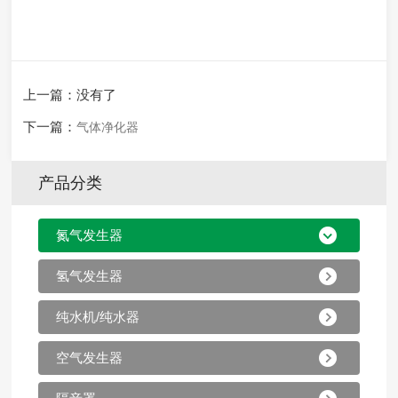
上一篇：没有了
下一篇：
气体净化器
产品分类
氮气发生器
氢气发生器
纯水机/纯水器
空气发生器