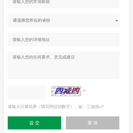
请输入计算结果（填写阿拉伯数字），如：三加四=7