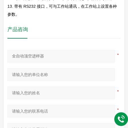
13. 带有 RS232 接口，可与工作站通讯，在工作站上设置各种
参数。
产品咨询