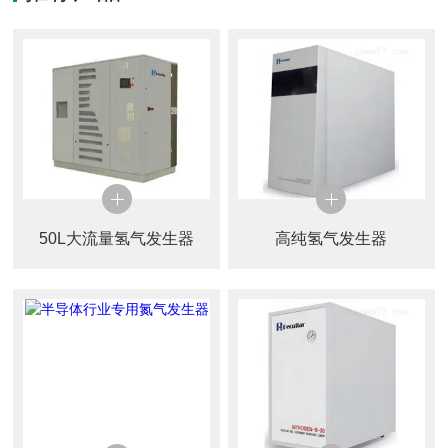
50L大流量氢气发生器
高纯氢气发生器