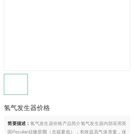
氢气发生器价格
简要描述：
氢气发生器价格产品简介氢气发生器内部采用英
国Peculiar硅橡胶圈（含硫量低），有效提高气体质量，保