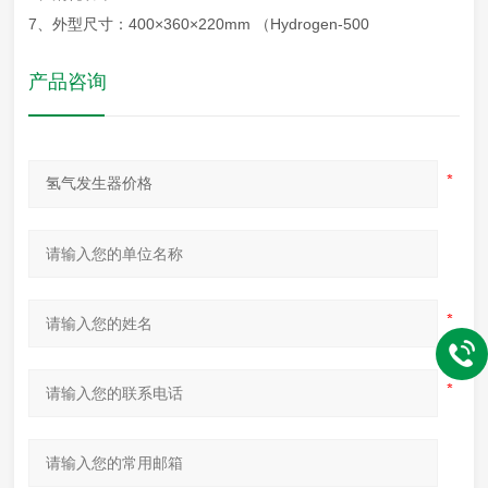
7、外型尺寸：400×360×220mm （Hydrogen-500
产品咨询