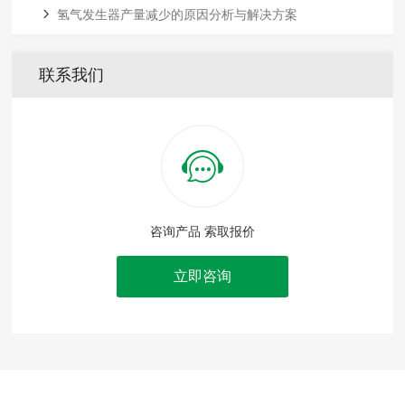
氢气发生器产量减少的原因分析与解决方案
联系我们
咨询产品 索取报价
立即咨询