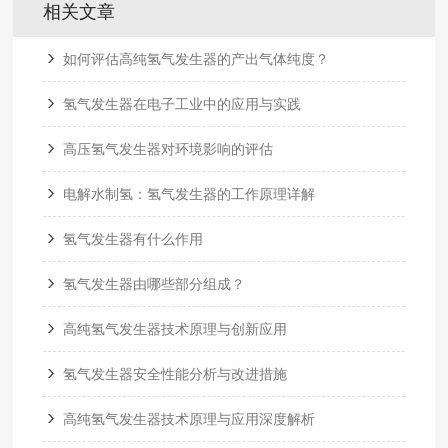
相关文章
如何评估高纯氢气发生器的产出气体纯度？
氢气发生器在电子工业中的应用与实践
高压氢气发生器对环境影响的评估
电解水制氢：氢气发生器的工作原理详解
氢气发生器有什么作用
氢气发生器由哪些部分组成？
高纯氢气发生器技术原理与创新应用
氢气发生器安全性能分析与改进措施
高纯氢气发生器技术原理与应用深度解析