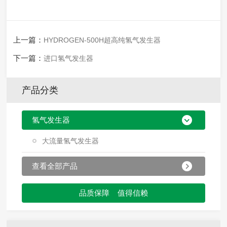
上一篇：
HYDROGEN-500H超高纯氢气发生器
下一篇：
进口氢气发生器
产品分类
氢气发生器
大流量氢气发生器
查看全部产品
品质保障 值得信赖