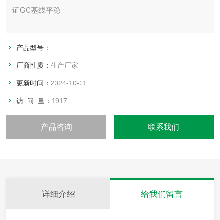
证GC基线平稳
产品型号：
厂商性质：
生产厂家
更新时间：
2024-10-31
访 问 量：
1917
产品咨询
联系我们
详细介绍
给我们留言