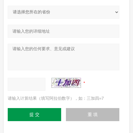
请输入计算结果（填写阿拉伯数字），如：三加四=7