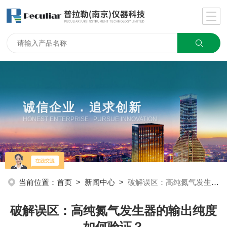
诚信企业 . 追求创新
HONEST ENTERPRISE . PURSUE INNOVATION
当前位置：
首页
>
新闻中心
>
破解误区：高纯氮气发生器的输出纯度如何验证？
破解误区：高纯氮气发生器的输出纯度
如何验证？