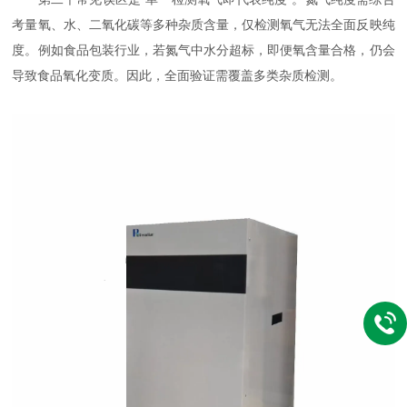
考量氧、水、二氧化碳等多种杂质含量，仅检测氧气无法全面反映纯
度。例如食品包装行业，若氮气中水分超标，即便氧含量合格，仍会
导致食品氧化变质。因此，全面验证需覆盖多类杂质检测。