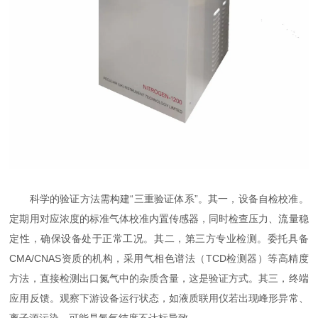
科学的验证方法需构建“三重验证体系”。其一，设备自检校准。
定期用对应浓度的标准气体校准内置传感器，同时检查压力、流量稳
定性，确保设备处于正常工况。其二，第三方专业检测。委托具备
CMA/CNAS资质的机构，采用气相色谱法（TCD检测器）等高精度
方法，直接检测出口氮气中的杂质含量，这是验证方式。其三，终端
应用反馈。观察下游设备运行状态，如液质联用仪若出现峰形异常、