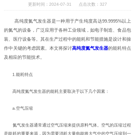
更新时间：2024-07-31 点击次数：327
高纯度氮气发生器是一种用于产生纯度高达99.9995%以上
的氮气的设备，广泛应用于各种工业领域，如电子制造、食品包
装、医疗设备等。其在生产过程中的能耗和节能措施是设计和操
作中关键的考虑因素。本文将探讨
高纯度氮气发生器
的能耗特点
及相应的节能技术。
1.能耗特点
高纯度氮气发生器的能耗主要取决于以下几个因素：
a.空气压缩
氮气发生器通常通过空气压缩来提供原料气体。空气的压缩过程
是能耗的重要来源，因为需要消耗大量电能将大气中的空气压缩到一