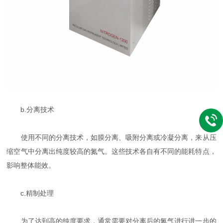
b.分离技术
使用不同的分离技术，如膜分离、吸附分离或冷凝分离，来从压
缩空气中分离出纯度较高的氮气。这些技术各自有不同的能耗特点，
影响整体能效。
c.精制处理
为了达到高的纯度要求，通常需要对分离后的氮气进行进一步的