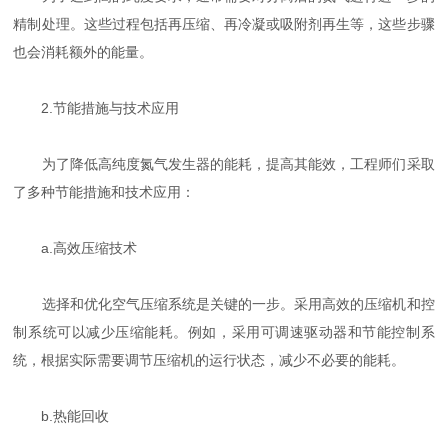
精制处理。这些过程包括再压缩、再冷凝或吸附剂再生等，这些步骤
也会消耗额外的能量。
2.节能措施与技术应用
为了降低高纯度氮气发生器的能耗，提高其能效，工程师们采取
了多种节能措施和技术应用：
a.高效压缩技术
选择和优化空气压缩系统是关键的一步。采用高效的压缩机和控
制系统可以减少压缩能耗。例如，采用可调速驱动器和节能控制系
统，根据实际需要调节压缩机的运行状态，减少不必要的能耗。
b.热能回收