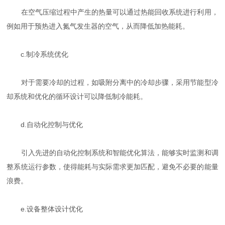
在空气压缩过程中产生的热量可以通过热能回收系统进行利用，
例如用于预热进入氮气发生器的空气，从而降低加热能耗。
c.制冷系统优化
对于需要冷却的过程，如吸附分离中的冷却步骤，采用节能型冷
却系统和优化的循环设计可以降低制冷能耗。
d.自动化控制与优化
引入先进的自动化控制系统和智能优化算法，能够实时监测和调
整系统运行参数，使得能耗与实际需求更加匹配，避免不必要的能量
浪费。
e.设备整体设计优化