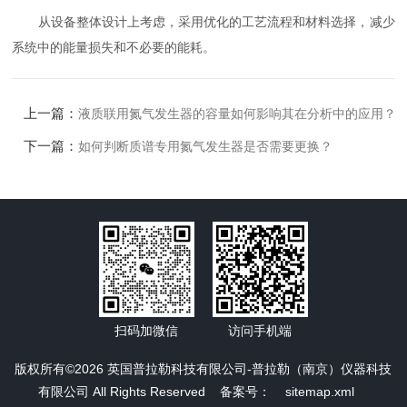
从设备整体设计上考虑，采用优化的工艺流程和材料选择，减少
系统中的能量损失和不必要的能耗。
上一篇：
液质联用氮气发生器的容量如何影响其在分析中的应用？
下一篇：
如何判断质谱专用氮气发生器是否需要更换？
扫码加微信
访问手机端
版权所有©2026 英国普拉勒科技有限公司-普拉勒（南京）仪器科技
有限公司 All Rights Reserved
备案号：
sitemap.xml