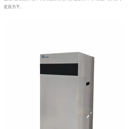
定压力下。