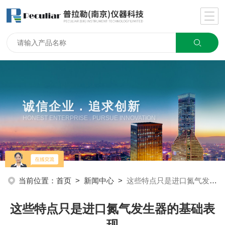
诚信企业 . 追求创新
HONEST ENTERPRISE . PURSUE INNOVATION
当前位置：
首页
>
新闻中心
>
这些特点只是进口氮气发生器的基础表现
这些特点只是进口氮气发生器的基础表
现