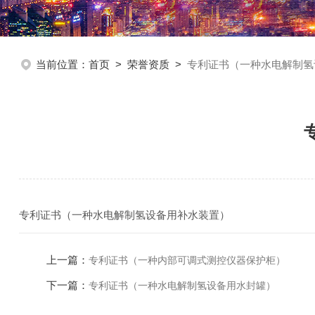
当前位置：
首页
>
荣誉资质
>
专利证书（一种水电解制氢
专利证书（一种水电解制氢设备用补水装置）
上一篇：
专利证书（一种内部可调式测控仪器保护柜）
下一篇：
专利证书（一种水电解制氢设备用水封罐）