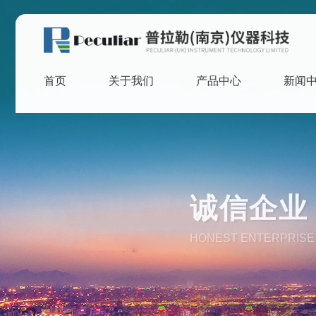
首页
关于我们
产品中心
新闻
诚信企业 
HONEST ENTERPRISE 