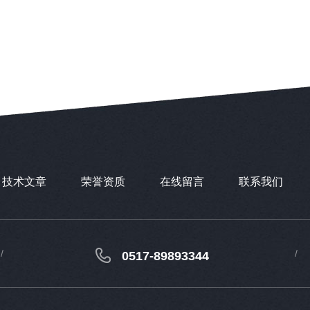
技术文章
荣誉资质
在线留言
联系我们
0517-89893344