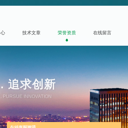
中心
技术文章
荣誉资质
在线留言
. 追求创新
. PURSUE INNOVATION