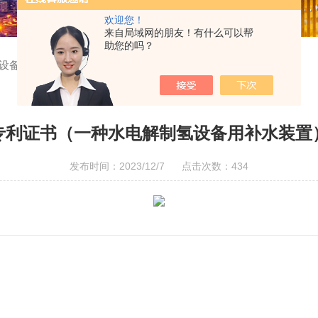
欢迎您！
来自局域网的朋友！有什么可以帮
助您的吗？
设备用补水装置）
专利证书（一种水电解制氢设备用补水装置
发布时间：2023/12/7 点击次数：434