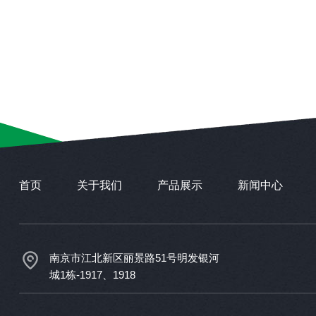
首页
关于我们
产品展示
新闻中心
南京市江北新区丽景路51号明发银河
城1栋-1917、1918