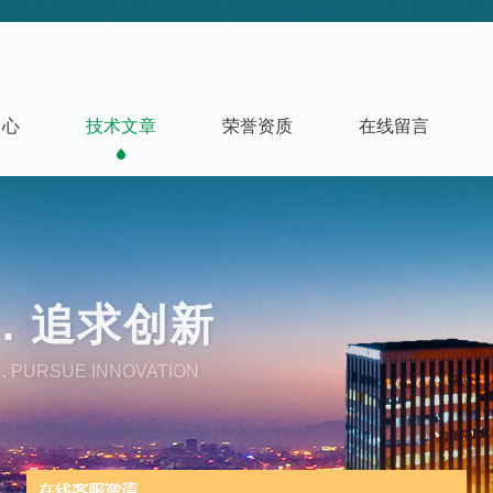
中心
技术文章
荣誉资质
在线留言
. 追求创新
. PURSUE INNOVATION