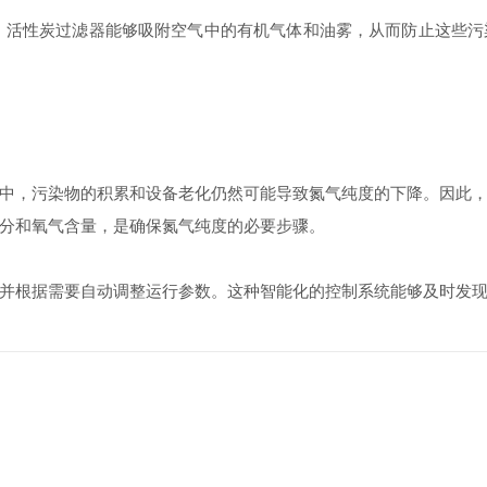
活性炭过滤器能够吸附空气中的有机气体和油雾，从而防止这些污
，污染物的积累和设备老化仍然可能导致氮气纯度的下降。因此，
分和氧气含量，是确保氮气纯度的必要步骤。
根据需要自动调整运行参数。这种智能化的控制系统能够及时发现