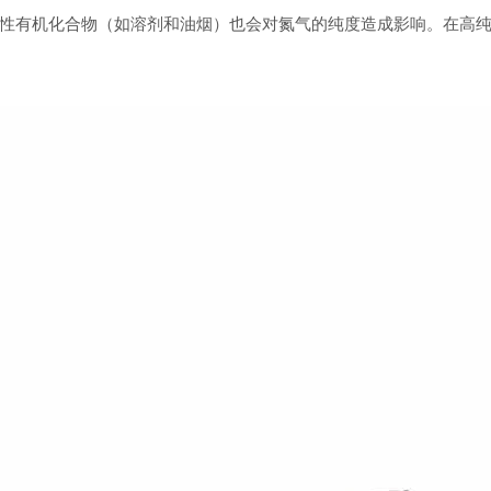
性有机化合物（如溶剂和油烟）也会对氮气的纯度造成影响。在高