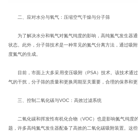
二、应对水分与氧气：压缩空气干燥与分子筛
为了解决水分和氧气对氮气纯度的影响，高纯氮气发生器通常
状态。此外，分子筛技术是一种常见的氮气分离方法，通过吸附
度氮气的生成。
目前，市面上大多采用变压吸附（PSA）技术。该技术通过压
气的干扰，分子筛的质量和更换周期至关重要，合理的保养和更
三、控制二氧化碳与VOC：高效过滤系统
二氧化碳和挥发性有机化合物（VOC）也是影响氮气纯度的“
题，许多高纯氮气发生器配备了高效的二氧化碳吸附装置。这些