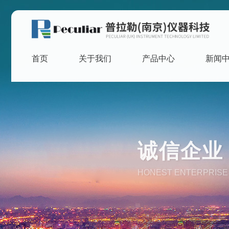
首页
关于我们
产品中心
新闻
诚信企业 
HONEST ENTERPRISE 