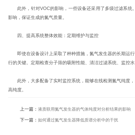
此外，针对VOC的影响，一些设备还采用了多级过滤系统。
影响，保证生成的氮气质量。
四、提高系统整体效能：定期维护与监控
即使在设备设计上采取了种种措施，氮气发生器的长期运行中
行的关键。定期检查分子筛的吸附性能、清洁过滤系统、监控水
此外，大多配备了实时监控系统，能够在线检测氮气纯度，并
高纯度。
上一篇：
液质联用氮气发生器的气体纯度对分析结果的影响
下一篇：
如何通过氮气发生器降低质谱分析中的干扰