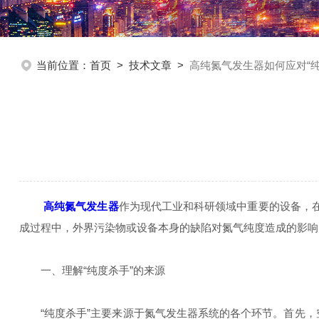
当前位置：
首页
>
技术文章
>
高纯氮气发生器如何应对“纯
高纯氮气发生器
作为现代工业和科研领域中重要的设备，在
成过程中，外界污染物或设备本身的缺陷对氮气纯度造成的影响
一、理解“纯度杀手”的来源
“纯度杀手”主要来源于氮气发生器系统的各个环节。首先，