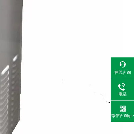
在线咨询
电话
微信咨询/p>