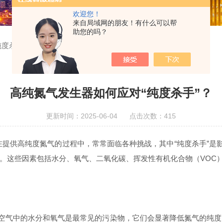
欢迎您！
来自局域网的朋友！有什么可以帮
助您的吗？
度杀手”？
高纯氮气发生器如何应对“纯度杀手”？
更新时间：2025-06-04 点击次数：415
提供高纯度氮气的过程中，常常面临各种挑战，其中“纯度杀手”是影
。这些因素包括水分、氧气、二氧化碳、挥发性有机化合物（VOC
空气中的水分和氧气是最常见的污染物，它们会显著降低氮气的纯度