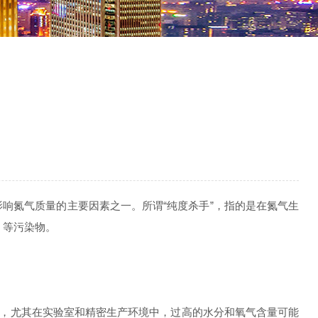
响氮气质量的主要因素之一。所谓“纯度杀手”，指的是在氮气生
）等污染物。
，尤其在实验室和精密生产环境中，过高的水分和氧气含量可能