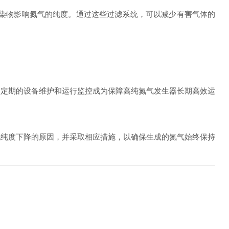
染物影响氮气的纯度。通过这些过滤系统，可以减少有害气体的
定期的设备维护和运行监控成为保障高纯氮气发生器长期高效运
纯度下降的原因，并采取相应措施，以确保生成的氮气始终保持