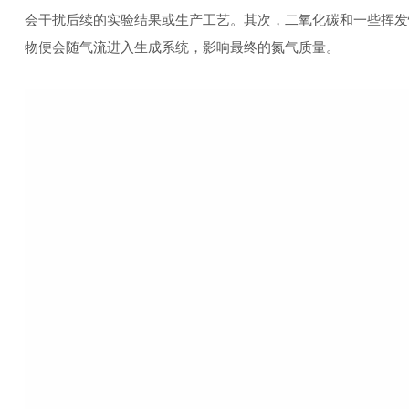
会干扰后续的实验结果或生产工艺。其次，二氧化碳和一些挥发
物便会随气流进入生成系统，影响最终的氮气质量。