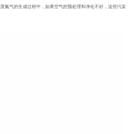
纯度氮气的生成过程中，如果空气的预处理和净化不好，这些污染