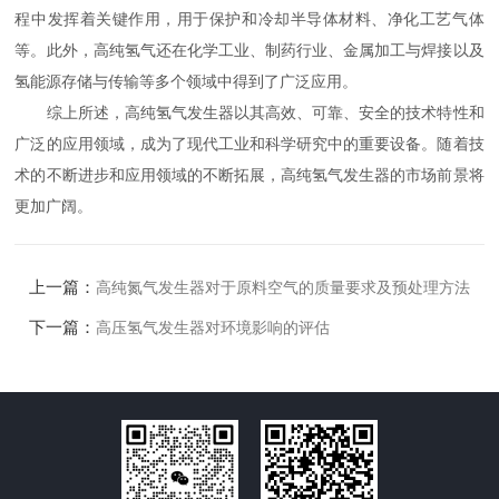
程中发挥着关键作用，用于保护和冷却半导体材料、净化工艺气体
等。此外，高纯氢气还在化学工业、制药行业、金属加工与焊接以及
氢能源存储与传输等多个领域中得到了广泛应用。
综上所述，高纯氢气发生器以其高效、可靠、安全的技术特性和
广泛的应用领域，成为了现代工业和科学研究中的重要设备。随着技
术的不断进步和应用领域的不断拓展，高纯氢气发生器的市场前景将
更加广阔。
上一篇：
高纯氮气发生器对于原料空气的质量要求及预处理方法
下一篇：
高压氢气发生器对环境影响的评估