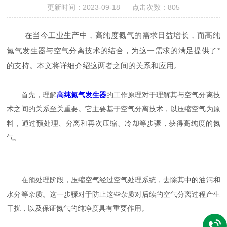
更新时间：2023-09-18 点击次数：805
在当今工业生产中，高纯度氮气的需求日益增长，而高纯
氮气发生器与空气分离技术的结合，为这一需求的满足提供了*
的支持。本文将详细介绍这两者之间的关系和应用。
首先，理解
高纯氮气发生器
的工作原理对于理解其与空气分离技
术之间的关系至关重要。它主要基于空气分离技术，以压缩空气为原
料，通过预处理、分离和再次压缩、冷却等步骤，获得高纯度的氮
气。
在预处理阶段，压缩空气经过空气处理系统，去除其中的油污和
水分等杂质。这一步骤对于防止这些杂质对后续的空气分离过程产生
干扰，以及保证氮气的纯净度具有重要作用。