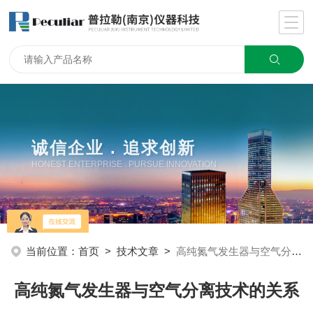
诚信企业 . 追求创新
HONEST ENTERPRISE . PURSUE INNOVATION
当前位置：
首页
>
技术文章
>
高纯氮气发生器与空气分离技术的关系
高纯氮气发生器与空气分离技术的关系