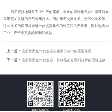
为了更好地满足工业生产的需求，未来的高纯氮气发生器可能会
采用更加先进的空气分离技术，例如离子交换技术、光催化技术等。
这些技术的应用将会进一步提高氮气的纯度和生产效率，同时也会为
工业生产带来更多的便利和效益。
上一篇：
液质联用氮气发生器在化学分析中的重要作用
下一篇：
液质联用氮气发生器：从样品前处理到分析的无缝连接
扫码加微信
访问手机端