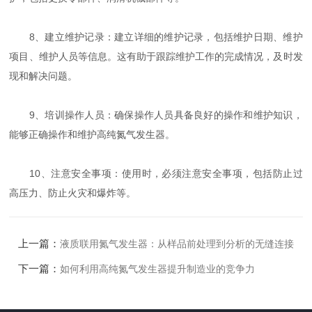
8、建立维护记录：建立详细的维护记录，包括维护日期、维护
项目、维护人员等信息。这有助于跟踪维护工作的完成情况，及时发
现和解决问题。
9、培训操作人员：确保操作人员具备良好的操作和维护知识，
能够正确操作和维护高纯氮气发生器。
10、注意安全事项：使用时，必须注意安全事项，包括防止过
高压力、防止火灾和爆炸等。
上一篇：
液质联用氮气发生器：从样品前处理到分析的无缝连接
下一篇：
如何利用高纯氮气发生器提升制造业的竞争力