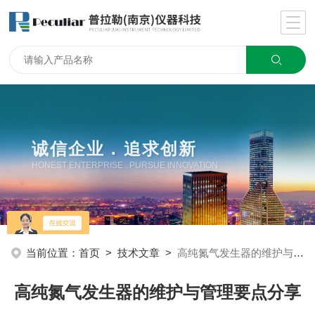
诚信企业 . 追求创新
HONEST ENTERPRISE . PURSUE INNOVATION
当前位置：
首页
>
技术文章
>
高纯氮气发生器的维护与管理要点分享
高纯氮气发生器的维护与管理要点分享