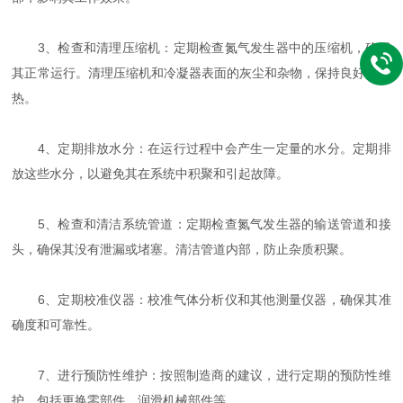
3、检查和清理压缩机：定期检查氮气发生器中的压缩机，确保
其正常运行。清理压缩机和冷凝器表面的灰尘和杂物，保持良好的散
热。
4、定期排放水分：在运行过程中会产生一定量的水分。定期排
放这些水分，以避免其在系统中积聚和引起故障。
5、检查和清洁系统管道：定期检查氮气发生器的输送管道和接
头，确保其没有泄漏或堵塞。清洁管道内部，防止杂质积聚。
6、定期校准仪器：校准气体分析仪和其他测量仪器，确保其准
确度和可靠性。
7、进行预防性维护：按照制造商的建议，进行定期的预防性维
护，包括更换零部件、润滑机械部件等。