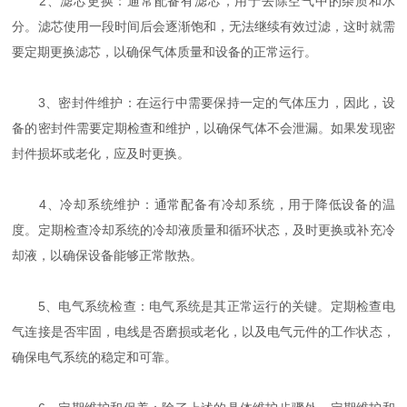
2、滤芯更换：通常配备有滤芯，用于去除空气中的杂质和水
分。滤芯使用一段时间后会逐渐饱和，无法继续有效过滤，这时就需
要定期更换滤芯，以确保气体质量和设备的正常运行。
3、密封件维护：在运行中需要保持一定的气体压力，因此，设
备的密封件需要定期检查和维护，以确保气体不会泄漏。如果发现密
封件损坏或老化，应及时更换。
4、冷却系统维护：通常配备有冷却系统，用于降低设备的温
度。定期检查冷却系统的冷却液质量和循环状态，及时更换或补充冷
却液，以确保设备能够正常散热。
5、电气系统检查：电气系统是其正常运行的关键。定期检查电
气连接是否牢固，电线是否磨损或老化，以及电气元件的工作状态，
确保电气系统的稳定和可靠。