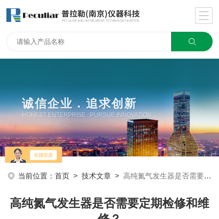
诚信企业 . 追求创新
HONEST ENTERPRISE . PURSUE INNOVATION
当前位置：
首页
>
技术文章
>
高纯氮气发生器是否需要定期检修和维修？
高纯氮气发生器是否需要定期检修和维
修？