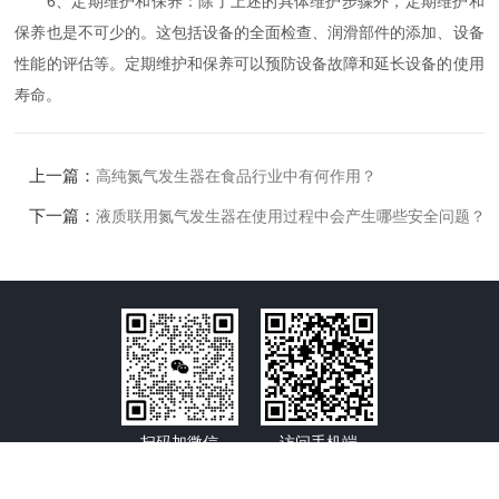
6、定期维护和保养：除了上述的具体维护步骤外，定期维护和
保养也是不可少的。这包括设备的全面检查、润滑部件的添加、设备
性能的评估等。定期维护和保养可以预防设备故障和延长设备的使用
寿命。
上一篇：
高纯氮气发生器在食品行业中有何作用？
下一篇：
液质联用氮气发生器在使用过程中会产生哪些安全问题？
扫码加微信
访问手机端
版权所有©2026 英国普拉勒科技有限公司-普拉勒（南京）仪器科技