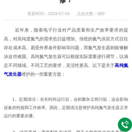
更新时间：2023-07-04 点击次数：689
近年来，随着电子行业对产品质量和生产效率要求的提
高，对高纯度氮气的需求也日益增加。传统的氮气供应方式往往
存在成本高、易受外界条件影响等问题，而氮气发生器则能够解
决这些难题。高纯氮气发生器可以根据实际需要进行调节，以满
足不同领域、不同工艺的要求，灵活性更高。以下是关于
高纯氮
气发生器
维护的一些重要方面：
1、定期清洁：在长时间运行后，会积聚灰尘和污垢，这会影响
设备的性能和工作效率。因此，定期清洁是维护高纯氮气发生器正常
运行的重要步骤。