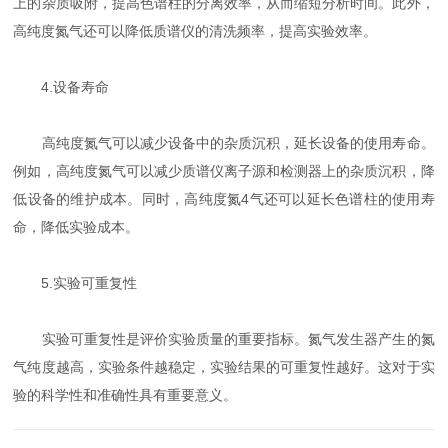
上的杂质吸附，提高色谱柱的分离效率，从而缩短分析时间。此外，
高纯度氮气还可以降低质谱仪的清洗频率，提高实验效率。
4.设备寿命
高纯度氮气可以减少设备中的杂质沉积，延长设备的使用寿命。
例如，高纯度氮气可以减少质谱仪离子源和检测器上的杂质沉积，降
低设备的维护成本。同时，高纯度氮4气还可以延长色谱柱的使用寿
命，降低实验成本。
5.实验可重复性
实验可重复性是评价实验质量的重要指标。氮气发生器产生的氮
气纯度越高，实验条件越稳定，实验结果的可重复性越好。这对于实
验的科学性和准确性具有重要意义。