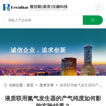
诚信企业 . 追求创新
HONEST ENTERPRISE . PURSUE INNOVATION
当前位置：
首页
>
技术文章
>
液质联用氮气发生器的产气纯度如何影响实验结果？
液质联用氮气发生器的产气纯度如何影
响实验结果？