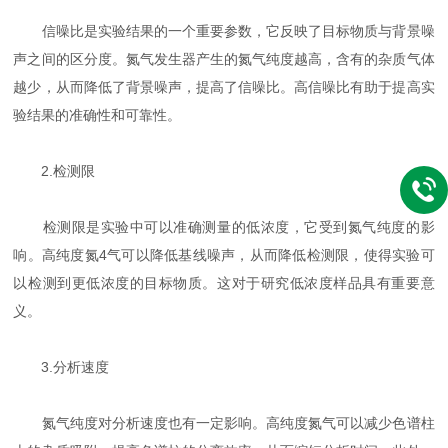
信噪比是实验结果的一个重要参数，它反映了目标物质与背景噪
声之间的区分度。氮气发生器产生的氮气纯度越高，含有的杂质气体
越少，从而降低了背景噪声，提高了信噪比。高信噪比有助于提高实
验结果的准确性和可靠性。
2.检测限
检测限是实验中可以准确测量的低浓度，它受到氮气纯度的影
响。高纯度氮4气可以降低基线噪声，从而降低检测限，使得实验可
以检测到更低浓度的目标物质。这对于研究低浓度样品具有重要意
义。
3.分析速度
氮气纯度对分析速度也有一定影响。高纯度氮气可以减少色谱柱