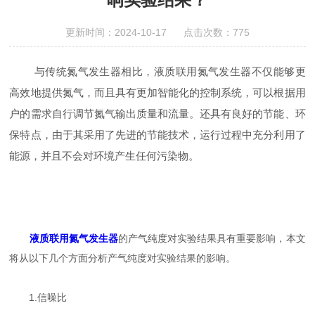
更新时间：2024-10-17 点击次数：775
与传统氮气发生器相比，液质联用氮气发生器不仅能够更
高效地提供氮气，而且具有更加智能化的控制系统，可以根据用
户的需求自行调节氮气输出质量和流量。还具有良好的节能、环
保特点，由于其采用了先进的节能技术，运行过程中充分利用了
能源，并且不会对环境产生任何污染物。
液质联用氮气发生器
的产气纯度对实验结果具有重要影响，本文
将从以下几个方面分析产气纯度对实验结果的影响。
1.信噪比