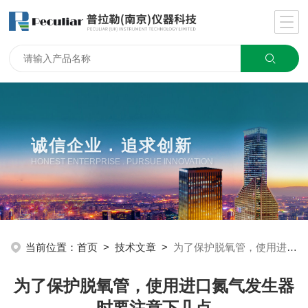
诚信企业 . 追求创新
HONEST ENTERPRISE . PURSUE INNOVATION
当前位置：
首页
>
技术文章
>
为了保护脱氧管，使用进口氮气发生器时要注意下几点
为了保护脱氧管，使用进口氮气发生器
时要注意下几点