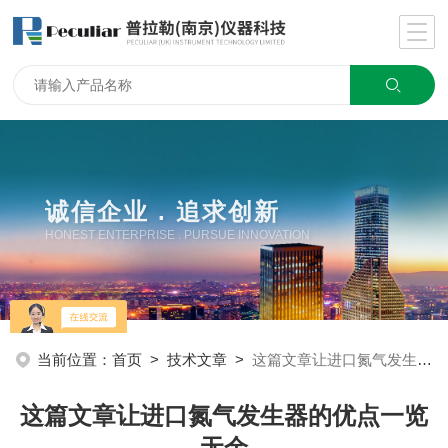
诚信企业 . 追求创新
HONEST ENTERPRISE . PURSUE INNOVATION
当前位置：
首页
>
技术文章
>
这篇文章让进口氮气发生器的优点一览无余
这篇文章让进口氮气发生器的优点一览
无余